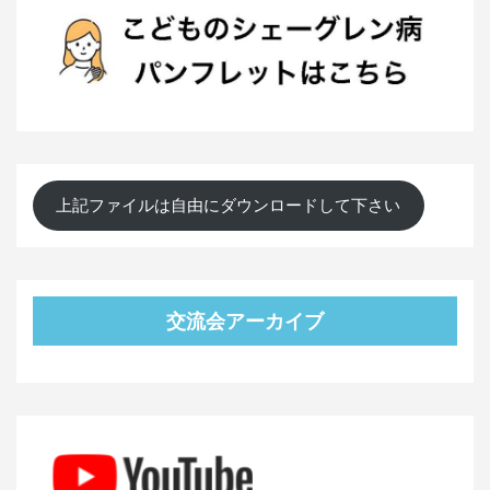
上記ファイルは自由にダウンロードして下さい
交流会アーカイブ