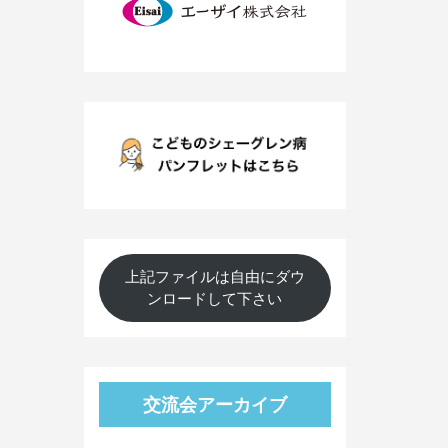
上記ファイルは自由にダウ
ンロードして下さい
交流会アーカイブ